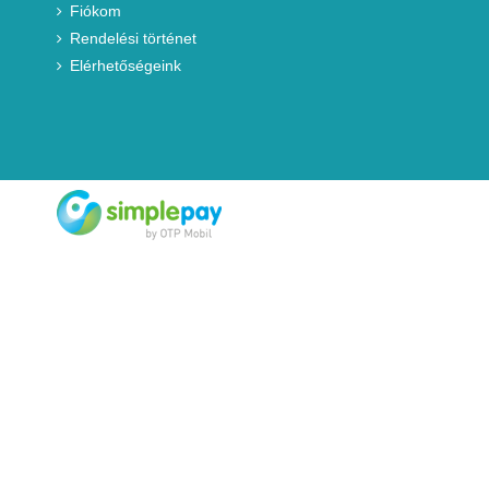
Fiókom
Rendelési történet
Elérhetőségeink